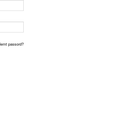
lemt passord?