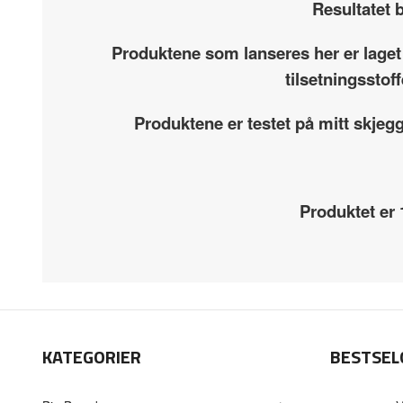
Resultatet b
Produktene som lanseres her er laget
tilsetningsstof
Produktene er testet på mitt skjeg
Produktet er
KATEGORIER
BESTSEL