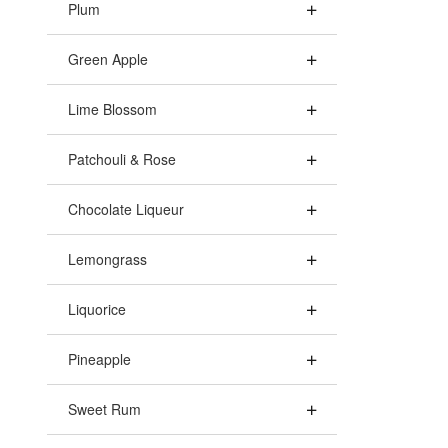
Plum
Green Apple
Lime Blossom
Patchouli & Rose
Chocolate Liqueur
Lemongrass
Liquorice
Pineapple
Sweet Rum