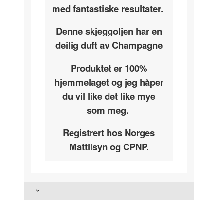
med fantastiske resultater.
Denne skjeggoljen har en
deilig duft av Champagne
Produktet er 100%
hjemmelaget og jeg håper
du vil like det like mye
som meg.
Registrert hos Norges
Mattilsyn og CPNP.