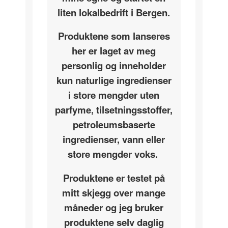
liten lokalbedrift i Bergen.
Produktene som lanseres
her er laget av meg
personlig og inneholder
kun naturlige ingredienser
i store mengder uten
parfyme, tilsetningsstoffer,
petroleumsbaserte
ingredienser, vann eller
store mengder voks.
Produktene er testet på
mitt skjegg over mange
måneder og jeg bruker
produktene selv daglig