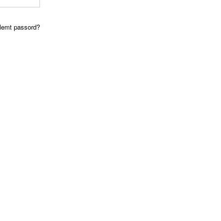
lemt passord?