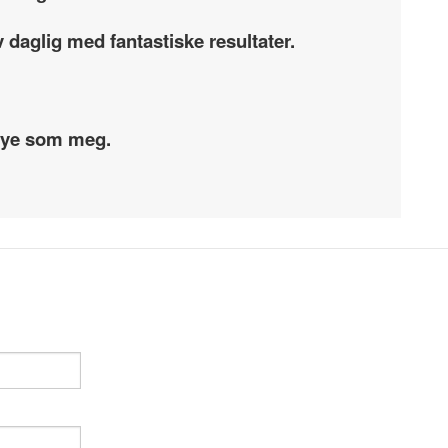
 daglig med fantastiske resultater.
 mye som meg.