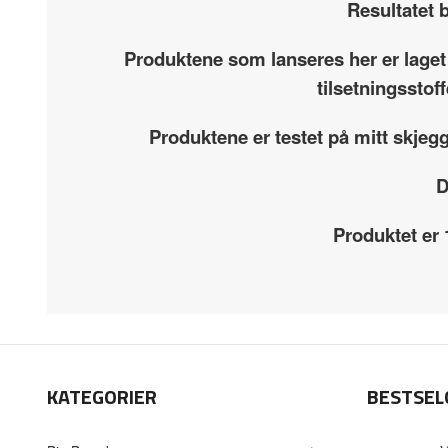
Resultatet b
Produktene som lanseres her er laget
tilsetningsstof
Produktene er testet på mitt skjeg
D
Produktet er
KATEGORIER
BESTSEL