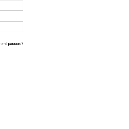
lemt passord?