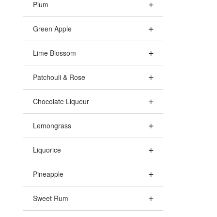
Plum
Green Apple
Lime Blossom
Patchouli & Rose
Chocolate Liqueur
Lemongrass
Liquorice
Pineapple
Sweet Rum