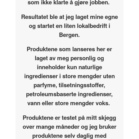
som ikke klarte å gjøre jobben.
Resultatet ble at jeg laget mine egne
og startet en liten lokalbedrift i
Bergen.
Produktene som lanseres her er
laget av meg personlig og
inneholder kun naturlige
ingredienser i store mengder uten
parfyme, tilsetningsstoffer,
petroleumsbaserte ingredienser,
vann eller store mengder voks.
Produktene er testet på mitt skjegg
over mange måneder og jeg bruker
produktene selv daglig med