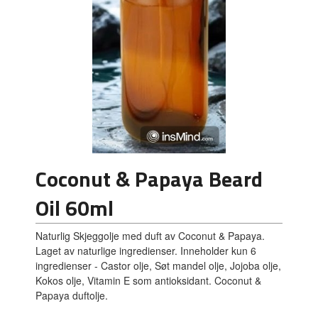
Coconut & Papaya Beard
Oil 60ml
Naturlig Skjeggolje med duft av Coconut & Papaya.
Laget av naturlige ingredienser. Inneholder kun 6
ingredienser - Castor olje, Søt mandel olje, Jojoba olje,
Kokos olje, Vitamin E som antioksidant. Coconut &
Papaya duftolje.