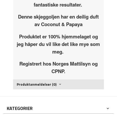
fantastiske resultater.
Denne skjeggoljen har en deilig duft
av Coconut & Papaya
Produktet er 100% hjemmelaget og
jeg håper du vil like det like mye som
meg.
Registrert hos Norges Mattilsyn og
CPNP.
Produktanmeldelser (0)
KATEGORIER