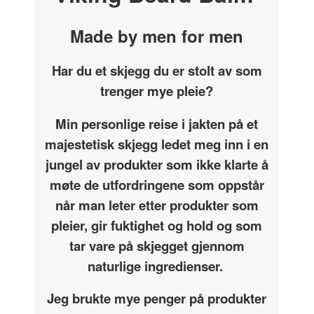
Made by men for men
Har du et skjegg du er stolt av som
trenger mye pleie?
Min personlige reise i jakten på et
majestetisk skjegg ledet meg inn i en
jungel av produkter som ikke klarte å
møte de utfordringene som oppstår
når man leter etter produkter som
pleier, gir fuktighet og hold og som
tar vare på skjegget gjennom
naturlige ingredienser.
Jeg brukte mye penger på produkter