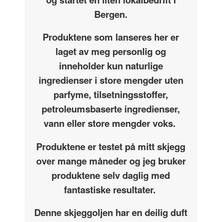
Bergen.
Produktene som lanseres her er
laget av meg personlig og
inneholder kun naturlige
ingredienser i store mengder uten
parfyme, tilsetningsstoffer,
petroleumsbaserte ingredienser,
vann eller store mengder voks.
Produktene er testet på mitt skjegg
over mange måneder og jeg bruker
produktene selv daglig med
fantastiske resultater.
Denne skjeggoljen har en deilig duft