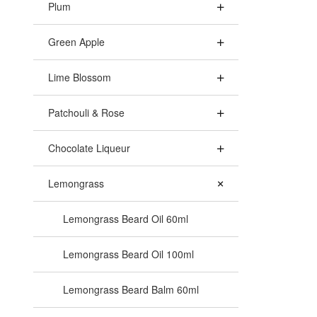
Plum
Green Apple
Lime Blossom
Patchouli & Rose
Chocolate Liqueur
Lemongrass
Lemongrass Beard Oil 60ml
Lemongrass Beard Oil 100ml
Lemongrass Beard Balm 60ml