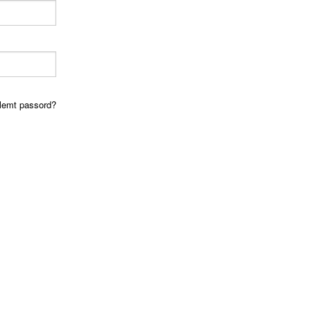
lemt passord?