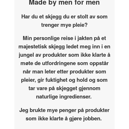
Made by men for men
Har du et skjegg du er stolt av som
trenger mye pleie?
Min personlige reise i jakten på et
majestetisk skjegg ledet meg inn i en
jungel av produkter som ikke klarte å
møte de utfordringene som oppstår
når man leter etter produkter som
pleier, gir fuktighet og hold og som
tar vare på skjegget gjennom
naturlige ingredienser.
Jeg brukte mye penger på produkter
som ikke klarte å gjøre jobben.