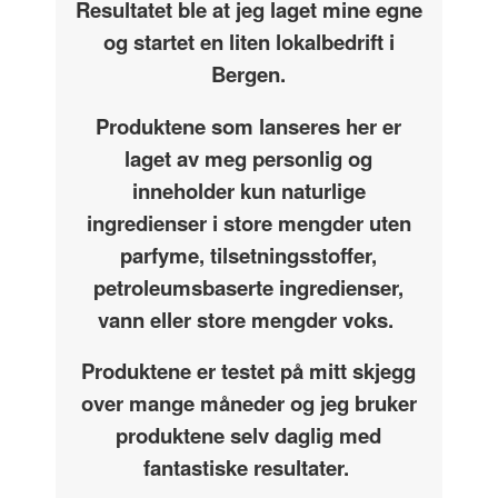
Resultatet ble at jeg laget mine egne
og startet en liten lokalbedrift i
Bergen.
Produktene som lanseres her er
laget av meg personlig og
inneholder kun naturlige
ingredienser i store mengder uten
parfyme, tilsetningsstoffer,
petroleumsbaserte ingredienser,
vann eller store mengder voks.
Produktene er testet på mitt skjegg
over mange måneder og jeg bruker
produktene selv daglig med
fantastiske resultater.