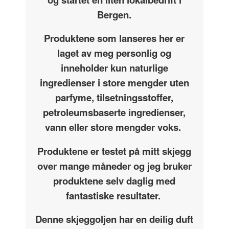
Bergen.
Produktene som lanseres her er
laget av meg personlig og
inneholder kun naturlige
ingredienser i store mengder uten
parfyme, tilsetningsstoffer,
petroleumsbaserte ingredienser,
vann eller store mengder voks.
Produktene er testet på mitt skjegg
over mange måneder og jeg bruker
produktene selv daglig med
fantastiske resultater.
Denne skjeggoljen har en deilig duft