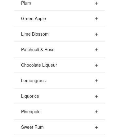
Plum
Green Apple
Lime Blossom
Patchouli & Rose
Chocolate Liqueur
Lemongrass
Liquorice
Pineapple
Sweet Rum