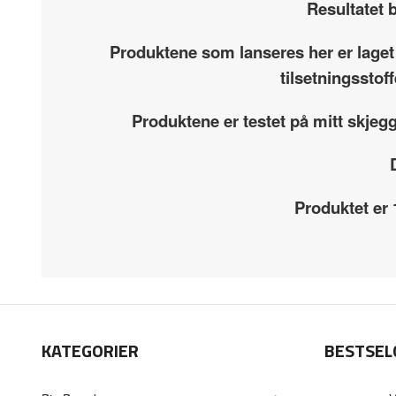
Resultatet b
Produktene som lanseres her er laget
tilsetningsstof
Produktene er testet på mitt skjeg
Produktet er
KATEGORIER
BESTSEL