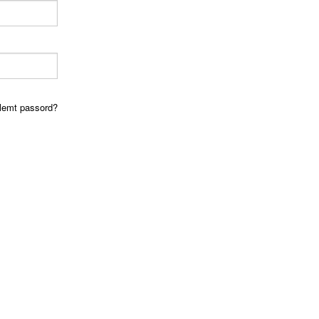
lemt passord?