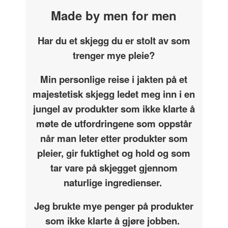
Made by men for men
Har du et skjegg du er stolt av som
trenger mye pleie?
Min personlige reise i jakten på et
majestetisk skjegg ledet meg inn i en
jungel av produkter som ikke klarte å
møte de utfordringene som oppstår
når man leter etter produkter som
pleier, gir fuktighet og hold og som
tar vare på skjegget gjennom
naturlige ingredienser.
Jeg brukte mye penger på produkter
som ikke klarte å gjøre jobben.