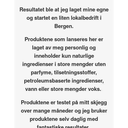
Resultatet ble at jeg laget mine egne
og startet en liten lokalbedrift i
Bergen.
Produktene som lanseres her er
laget av meg personlig og
inneholder kun naturlige
ingredienser i store mengder uten
parfyme, tilsetningsstoffer,
petroleumsbaserte ingredienser,
vann eller store mengder voks.
Produktene er testet på mitt skjegg
over mange måneder og jeg bruker
produktene selv daglig med
fantastiske resultater.