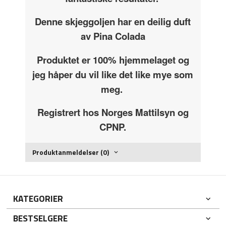
Denne skjeggoljen har en deilig duft
av Pina Colada
Produktet er 100% hjemmelaget og
jeg håper du vil like det like mye som
meg.
Registrert hos Norges Mattilsyn og
CPNP.
Produktanmeldelser (0)
KATEGORIER
BESTSELGERE