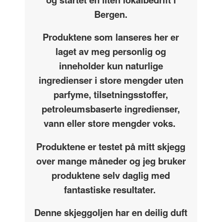
Bergen.
Produktene som lanseres her er
laget av meg personlig og
inneholder kun naturlige
ingredienser i store mengder uten
parfyme, tilsetningsstoffer,
petroleumsbaserte ingredienser,
vann eller store mengder voks.
Produktene er testet på mitt skjegg
over mange måneder og jeg bruker
produktene selv daglig med
fantastiske resultater.
Denne skjeggoljen har en deilig duft