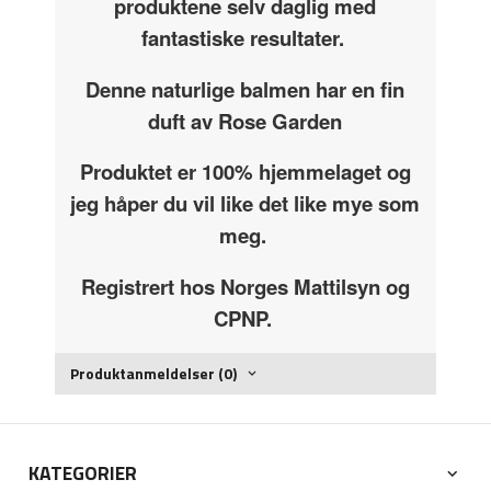
produktene selv daglig med
fantastiske resultater.
Denne naturlige balmen har en fin
duft av Rose Garden
Produktet er 100% hjemmelaget og
jeg håper du vil like det like mye som
meg.
Registrert hos Norges Mattilsyn og
CPNP.
Produktanmeldelser (0)
KATEGORIER