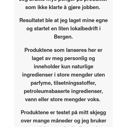
som ikke klarte å gjøre jobben.
Resultatet ble at jeg laget mine egne
og startet en liten lokalbedrift i
Bergen.
Produktene som lanseres her er
laget av meg personlig og
inneholder kun naturlige
ingredienser i store mengder uten
parfyme, tilsetningsstoffer,
petroleumsbaserte ingredienser,
vann eller store mengder voks.
Produktene er testet på mitt skjegg
over mange måneder og jeg bruker