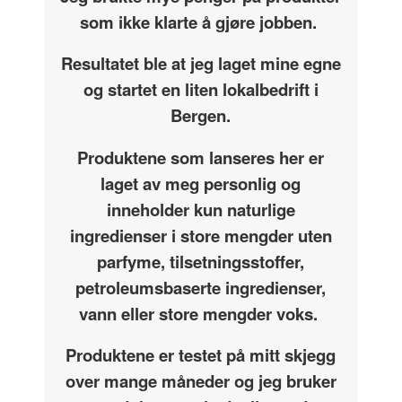
som ikke klarte å gjøre jobben.
Resultatet ble at jeg laget mine egne
og startet en liten lokalbedrift i
Bergen.
Produktene som lanseres her er
laget av meg personlig og
inneholder kun naturlige
ingredienser i store mengder uten
parfyme, tilsetningsstoffer,
petroleumsbaserte ingredienser,
vann eller store mengder voks.
Produktene er testet på mitt skjegg
over mange måneder og jeg bruker