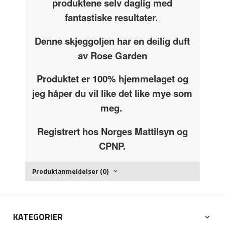
produktene selv daglig med
fantastiske resultater.
Denne skjeggoljen har en deilig duft
av Rose Garden
Produktet er 100% hjemmelaget og
jeg håper du vil like det like mye som
meg.
Registrert hos Norges Mattilsyn og
CPNP.
Produktanmeldelser (0)
KATEGORIER