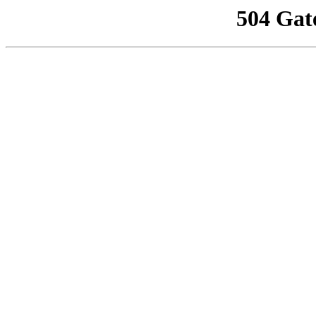
504 Gat