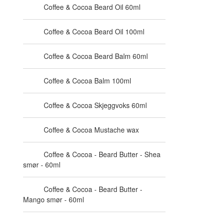
Coffee & Cocoa Beard Oil 60ml
Coffee & Cocoa Beard Oil 100ml
Coffee & Cocoa Beard Balm 60ml
Coffee & Cocoa Balm 100ml
Coffee & Cocoa Skjeggvoks 60ml
Coffee & Cocoa Mustache wax
Coffee & Cocoa - Beard Butter - Shea
smør - 60ml
Coffee & Cocoa - Beard Butter -
Mango smør - 60ml