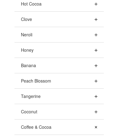
Hot Cocoa
Clove
Neroli
Honey
Banana
Peach Blossom
Tangerine
Coconut
Coffee & Cocoa