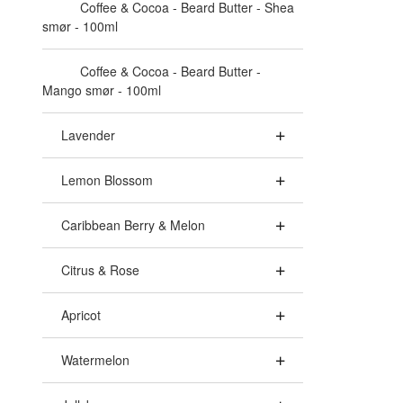
Coffee & Cocoa - Beard Butter - Shea
smør - 100ml
Coffee & Cocoa - Beard Butter -
Mango smør - 100ml
Lavender
Lemon Blossom
Caribbean Berry & Melon
Citrus & Rose
Apricot
Watermelon