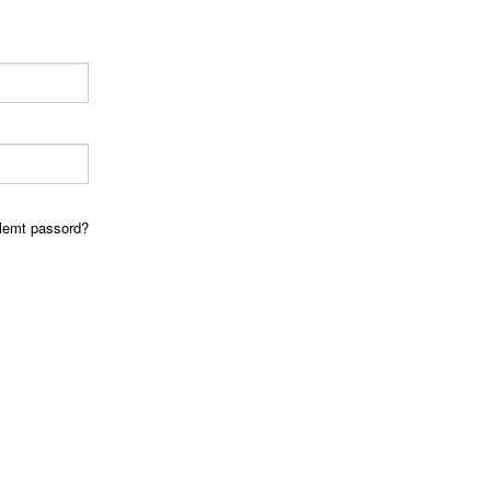
lemt passord?