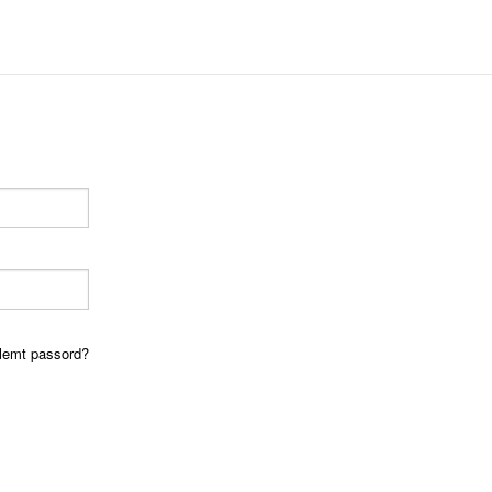
lemt passord?