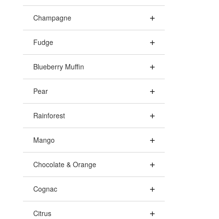
Champagne
Fudge
Blueberry Muffin
Pear
Rainforest
Mango
Chocolate & Orange
Cognac
Citrus