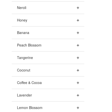
Neroli
Honey
Banana
Peach Blossom
Tangerine
Coconut
Coffee & Cocoa
Lavender
Lemon Blossom