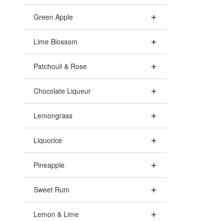
Green Apple
Lime Blossom
Patchouli & Rose
Chocolate Liqueur
Lemongrass
Liquorice
Pineapple
Sweet Rum
Lemon & Lime