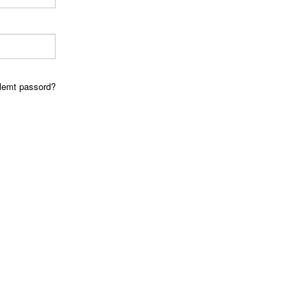
lemt passord?