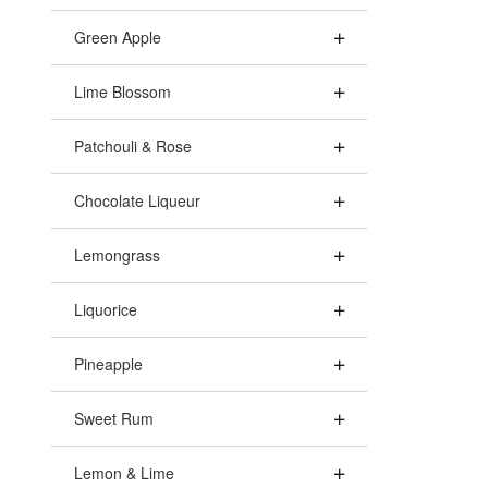
Green Apple
Lime Blossom
Patchouli & Rose
Chocolate Liqueur
Lemongrass
Liquorice
Pineapple
Sweet Rum
Lemon & Lime