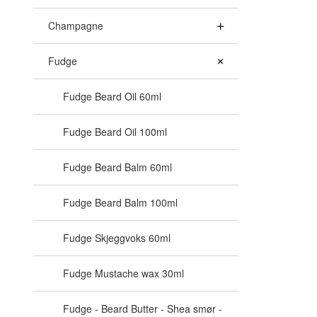
Champagne
Fudge
Fudge Beard Oil 60ml
Fudge Beard Oil 100ml
Fudge Beard Balm 60ml
Fudge Beard Balm 100ml
Fudge Skjeggvoks 60ml
Fudge Mustache wax 30ml
Fudge - Beard Butter - Shea smør -