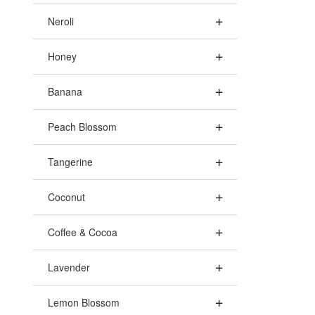
Neroli
Honey
Banana
Peach Blossom
Tangerine
Coconut
Coffee & Cocoa
Lavender
Lemon Blossom