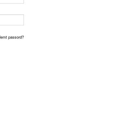
lemt passord?