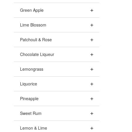
Green Apple
Lime Blossom
Patchouli & Rose
Chocolate Liqueur
Lemongrass
Liquorice
Pineapple
Sweet Rum
Lemon & Lime