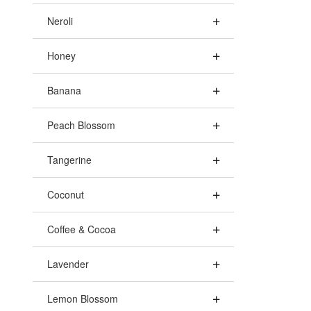
Neroli
Honey
Banana
Peach Blossom
Tangerine
Coconut
Coffee & Cocoa
Lavender
Lemon Blossom