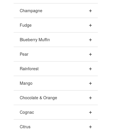
Champagne
Fudge
Blueberry Muffin
Pear
Rainforest
Mango
Chocolate & Orange
Cognac
Citrus