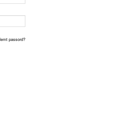
lemt passord?