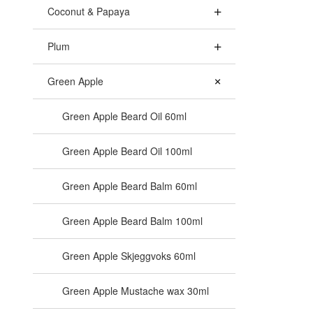
Coconut & Papaya
Plum
Green Apple
Green Apple Beard Oil 60ml
Green Apple Beard Oil 100ml
Green Apple Beard Balm 60ml
Green Apple Beard Balm 100ml
Green Apple Skjeggvoks 60ml
Green Apple Mustache wax 30ml