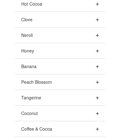
Hot Cocoa
Clove
Neroli
Honey
Banana
Peach Blossom
Tangerine
Coconut
Coffee & Cocoa