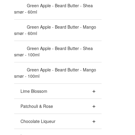
Green Apple - Beard Butter - Shea
smør - 60ml
Green Apple - Beard Butter - Mango
smør - 60ml
Green Apple - Beard Butter - Shea
smør - 100ml
Green Apple - Beard Butter - Mango
smør - 100ml
Lime Blossom
Patchouli & Rose
Chocolate Liqueur