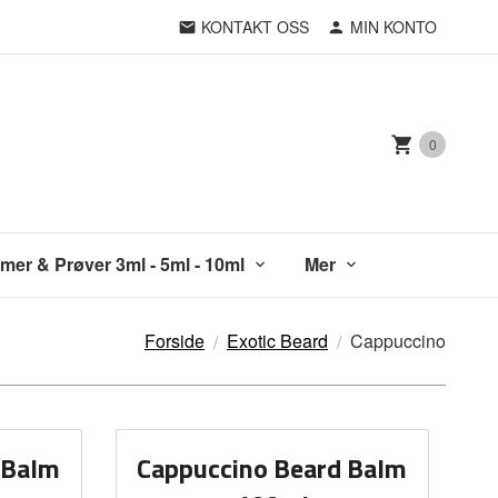
KONTAKT OSS
MIN KONTO
0
mer & Prøver 3ml - 5ml - 10ml
Mer
Forside
Exotic Beard
Cappuccino
 Balm
Cappuccino Beard Balm