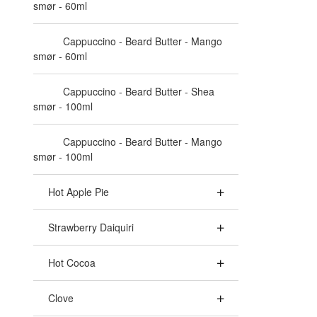
smør - 60ml
Cappuccino - Beard Butter - Mango
smør - 60ml
Cappuccino - Beard Butter - Shea
smør - 100ml
Cappuccino - Beard Butter - Mango
smør - 100ml
Hot Apple Pie
Strawberry Daiquiri
Hot Cocoa
Clove