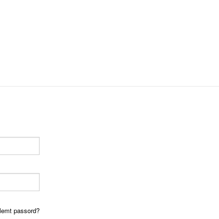
lemt passord?