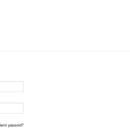
lemt passord?