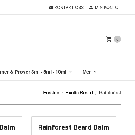
KONTAKT OSS
MIN KONTO
0
mer & Prøver 3ml - 5ml - 10ml
Mer
Forside
Exotic Beard
Rainforest
 Balm
Rainforest Beard Balm