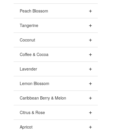
Peach Blossom
Tangerine
Coconut
Coffee & Cocoa
Lavender
Lemon Blossom
Caribbean Berry & Melon
Citrus & Rose
Apricot