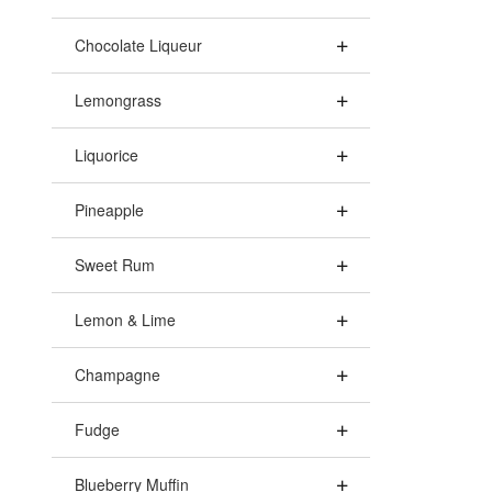
Chocolate Liqueur
Lemongrass
Liquorice
Pineapple
Sweet Rum
Lemon & Lime
Champagne
Fudge
Blueberry Muffin