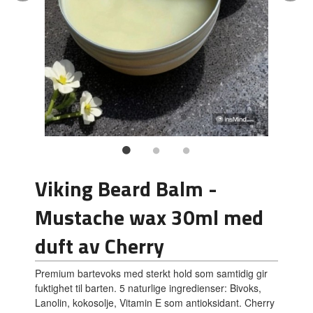
Viking Beard Balm -
Mustache wax 30ml med
duft av Cherry
Premium bartevoks med sterkt hold som samtidig gir
fuktighet til barten. 5 naturlige ingredienser: Bivoks,
Lanolin, kokosolje, Vitamin E som antioksidant. Cherry