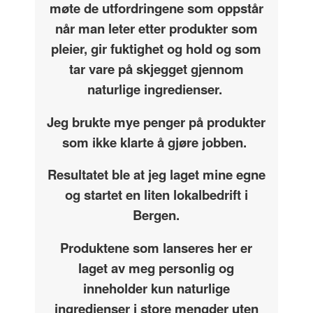
møte de utfordringene som oppstår
når man leter etter produkter som
pleier, gir fuktighet og hold og som
tar vare på skjegget gjennom
naturlige ingredienser.
Jeg brukte mye penger på produkter
som ikke klarte å gjøre jobben.
Resultatet ble at jeg laget mine egne
og startet en liten lokalbedrift i
Bergen.
Produktene som lanseres her er
laget av meg personlig og
inneholder kun naturlige
ingredienser i store mengder uten