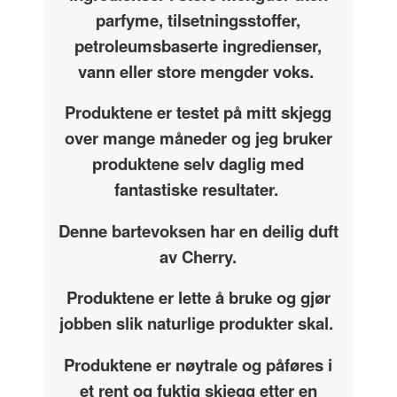
parfyme, tilsetningsstoffer,
petroleumsbaserte ingredienser,
vann eller store mengder voks.
Produktene er testet på mitt skjegg
over mange måneder og jeg bruker
produktene selv daglig med
fantastiske resultater.
Denne bartevoksen har en deilig duft
av Cherry.
Produktene er lette å bruke og gjør
jobben slik naturlige produkter skal.
Produktene er nøytrale og påføres i
et rent og fuktig skjegg etter en