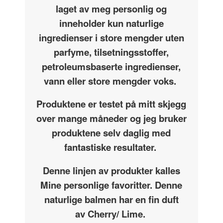
laget av meg personlig og
inneholder kun naturlige
ingredienser i store mengder uten
parfyme, tilsetningsstoffer,
petroleumsbaserte ingredienser,
vann eller store mengder voks.
Produktene er testet på mitt skjegg
over mange måneder og jeg bruker
produktene selv daglig med
fantastiske resultater.
Denne linjen av produkter kalles
Mine personlige favoritter. Denne
naturlige balmen har en fin duft
av Cherry/ Lime.