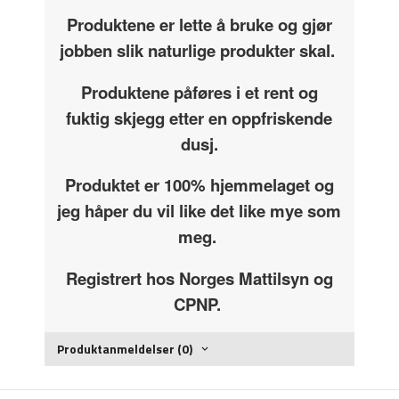
Produktene er lette å bruke og gjør
jobben slik naturlige produkter skal.
Produktene påføres i et rent og
fuktig skjegg etter en oppfriskende
dusj.
Produktet er 100% hjemmelaget og
jeg håper du vil like det like mye som
meg.
Registrert hos Norges Mattilsyn og
CPNP.
Produktanmeldelser (0)