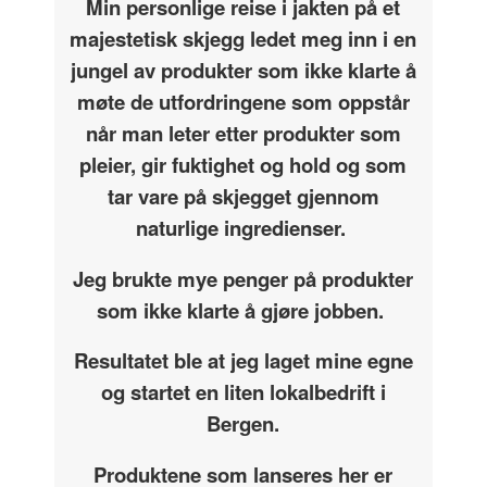
Min personlige reise i jakten på et
majestetisk skjegg ledet meg inn i en
jungel av produkter som ikke klarte å
møte de utfordringene som oppstår
når man leter etter produkter som
pleier, gir fuktighet og hold og som
tar vare på skjegget gjennom
naturlige ingredienser.
Jeg brukte mye penger på produkter
som ikke klarte å gjøre jobben.
Resultatet ble at jeg laget mine egne
og startet en liten lokalbedrift i
Bergen.
Produktene som lanseres her er