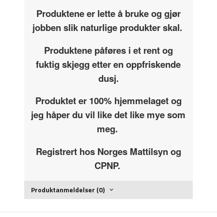
Produktene er lette å bruke og gjør
jobben slik naturlige produkter skal.
Produktene påføres i et rent og
fuktig skjegg etter en oppfriskende
dusj.
Produktet er 100% hjemmelaget og
jeg håper du vil like det like mye som
meg.
Registrert hos Norges Mattilsyn og
CPNP.
Produktanmeldelser (0)