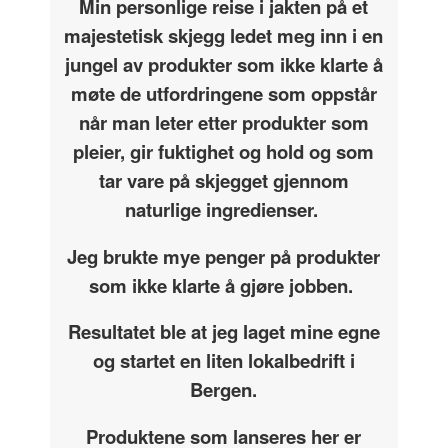
Min personlige reise i jakten på et
majestetisk skjegg ledet meg inn i en
jungel av produkter som ikke klarte å
møte de utfordringene som oppstår
når man leter etter produkter som
pleier, gir fuktighet og hold og som
tar vare på skjegget gjennom
naturlige ingredienser.
Jeg brukte mye penger på produkter
som ikke klarte å gjøre jobben.
Resultatet ble at jeg laget mine egne
og startet en liten lokalbedrift i
Bergen.
Produktene som lanseres her er