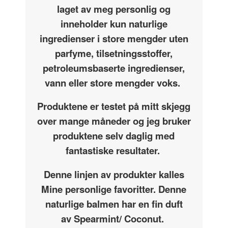
laget av meg personlig og
inneholder kun naturlige
ingredienser i store mengder uten
parfyme, tilsetningsstoffer,
petroleumsbaserte ingredienser,
vann eller store mengder voks.
Produktene er testet på mitt skjegg
over mange måneder og jeg bruker
produktene selv daglig med
fantastiske resultater.
Denne linjen av produkter kalles
Mine personlige favoritter. Denne
naturlige balmen har en fin duft
av Spearmint/ Coconut.