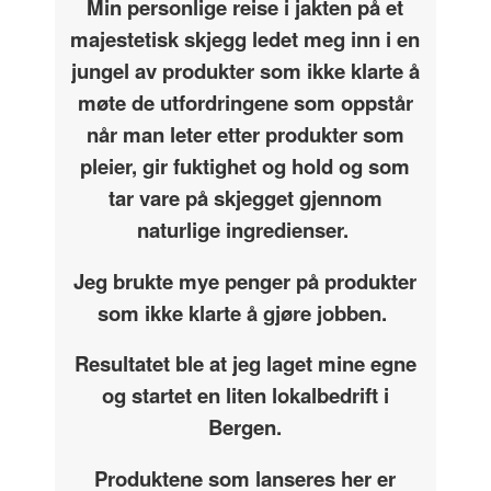
Min personlige reise i jakten på et
majestetisk skjegg ledet meg inn i en
jungel av produkter som ikke klarte å
møte de utfordringene som oppstår
når man leter etter produkter som
pleier, gir fuktighet og hold og som
tar vare på skjegget gjennom
naturlige ingredienser.
Jeg brukte mye penger på produkter
som ikke klarte å gjøre jobben.
Resultatet ble at jeg laget mine egne
og startet en liten lokalbedrift i
Bergen.
Produktene som lanseres her er