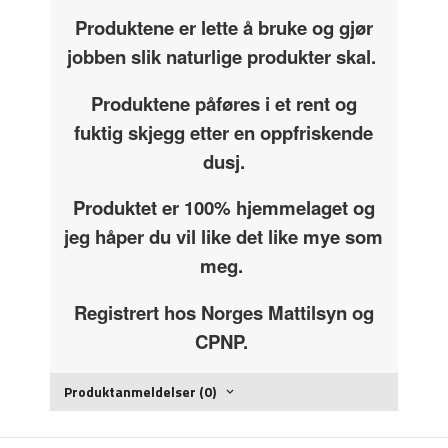
Produktene er lette å bruke og gjør
jobben slik naturlige produkter skal.
Produktene påføres i et rent og
fuktig skjegg etter en oppfriskende
dusj.
Produktet er 100% hjemmelaget og
jeg håper du vil like det like mye som
meg.
Registrert hos Norges Mattilsyn og
CPNP.
Produktanmeldelser (0)