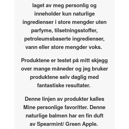
laget av meg personlig og
inneholder kun naturlige
ingredienser i store mengder uten
parfyme, tilsetningsstoffer,
petroleumsbaserte ingredienser,
vann eller store mengder voks.
Produktene er testet på mitt skjegg
over mange måneder og jeg bruker
produktene selv daglig med
fantastiske resultater.
Denne linjen av produkter kalles
Mine personlige favoritter. Denne
naturlige balmen har en fin duft
av Spearmint/ Green Apple.