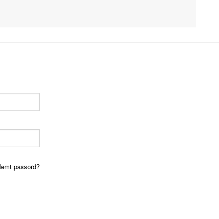
lemt passord?