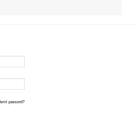
lemt passord?