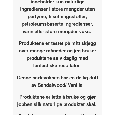
inneholder kun naturlige
ingredienser i store mengder uten
parfyme, tilsetningsstoffer,
petroleumsbaserte ingredienser,
vann eller store mengder voks.
Produktene er testet på mitt skjegg
over mange måneder og jeg bruker
produktene selv daglig med
fantastiske resultater.
Denne bartevoksen har en deilig duft
av Sandalwood/ Vanilla.
Produktene er lette å bruke og gjør
jobben slik naturlige produkter skal.