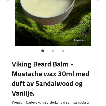
Viking Beard Balm -
Mustache wax 30ml med
duft av Sandalwood og
Vanilje.
Premium bartevoks med sterkt hold som samtidig gir