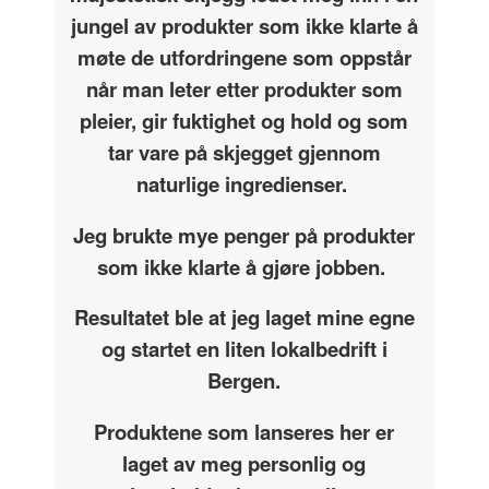
jungel av produkter som ikke klarte å
møte de utfordringene som oppstår
når man leter etter produkter som
pleier, gir fuktighet og hold og som
tar vare på skjegget gjennom
naturlige ingredienser.
Jeg brukte mye penger på produkter
som ikke klarte å gjøre jobben.
Resultatet ble at jeg laget mine egne
og startet en liten lokalbedrift i
Bergen.
Produktene som lanseres her er
laget av meg personlig og