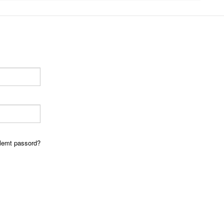
lemt passord?