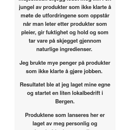
jungel av produkter som ikke klarte å
møte de utfordringene som oppstår
når man leter etter produkter som
pleier, gir fuktighet og hold og som
tar vare på skjegget gjennom
naturlige ingredienser.
Jeg brukte mye penger på produkter
som ikke klarte å gjøre jobben.
Resultatet ble at jeg laget mine egne
og startet en liten lokalbedrift i
Bergen.
Produktene som lanseres her er
laget av meg personlig og