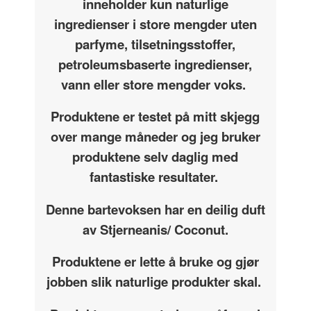
inneholder kun naturlige
ingredienser i store mengder uten
parfyme, tilsetningsstoffer,
petroleumsbaserte ingredienser,
vann eller store mengder voks.
Produktene er testet på mitt skjegg
over mange måneder og jeg bruker
produktene selv daglig med
fantastiske resultater.
Denne bartevoksen har en deilig duft
av Stjerneanis/ Coconut.
Produktene er lette å bruke og gjør
jobben slik naturlige produkter skal.