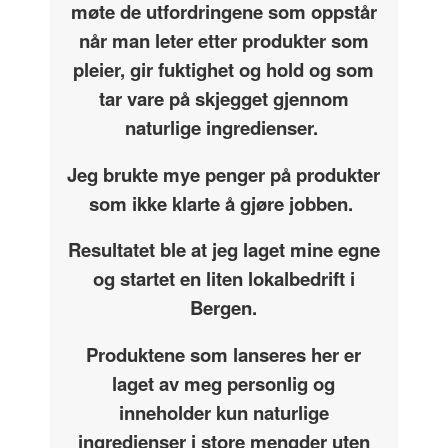
møte de utfordringene som oppstår
når man leter etter produkter som
pleier, gir fuktighet og hold og som
tar vare på skjegget gjennom
naturlige ingredienser.
Jeg brukte mye penger på produkter
som ikke klarte å gjøre jobben.
Resultatet ble at jeg laget mine egne
og startet en liten lokalbedrift i
Bergen.
Produktene som lanseres her er
laget av meg personlig og
inneholder kun naturlige
ingredienser i store mengder uten