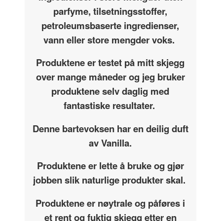
parfyme, tilsetningsstoffer,
petroleumsbaserte ingredienser,
vann eller store mengder voks.
Produktene er testet på mitt skjegg
over mange måneder og jeg bruker
produktene selv daglig med
fantastiske resultater.
Denne bartevoksen har en deilig duft
av Vanilla.
Produktene er lette å bruke og gjør
jobben slik naturlige produkter skal.
Produktene er nøytrale og påføres i
et rent og fuktig skjegg etter en