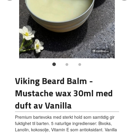
Viking Beard Balm -
Mustache wax 30ml med
duft av Vanilla
Premium bartevoks med sterkt hold som samtidig gir
fuktighet til barten. 5 naturlige ingredienser: Bivoks,
Lanolin, kokosolje, Vitamin E som antioksidant. Vanilla