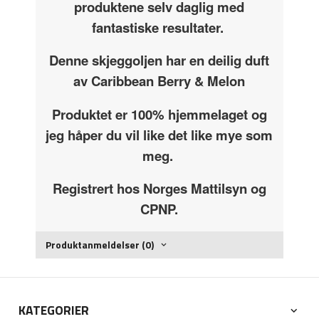
produktene selv daglig med
fantastiske resultater.
Denne skjeggoljen har en deilig duft
av Caribbean Berry & Melon
Produktet er 100% hjemmelaget og
jeg håper du vil like det like mye som
meg.
Registrert hos Norges Mattilsyn og
CPNP.
Produktanmeldelser (0)
KATEGORIER