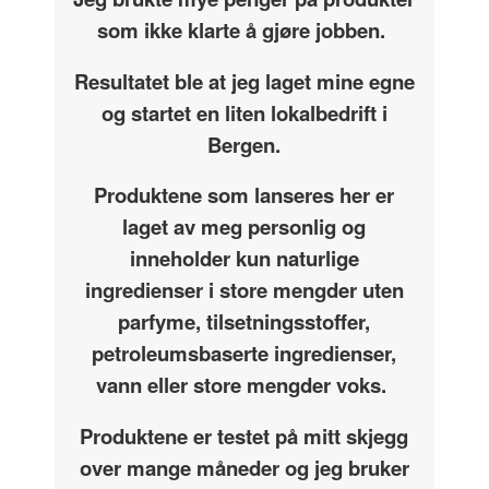
som ikke klarte å gjøre jobben.
Resultatet ble at jeg laget mine egne
og startet en liten lokalbedrift i
Bergen.
Produktene som lanseres her er
laget av meg personlig og
inneholder kun naturlige
ingredienser i store mengder uten
parfyme, tilsetningsstoffer,
petroleumsbaserte ingredienser,
vann eller store mengder voks.
Produktene er testet på mitt skjegg
over mange måneder og jeg bruker