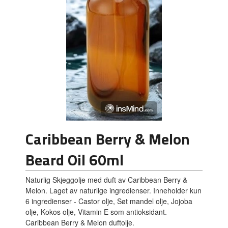
Caribbean Berry & Melon
Beard Oil 60ml
Naturlig Skjeggolje med duft av Caribbean Berry &
Melon. Laget av naturlige ingredienser. Inneholder kun
6 ingredienser - Castor olje, Søt mandel olje, Jojoba
olje, Kokos olje, Vitamin E som antioksidant.
Caribbean Berry & Melon duftolje.