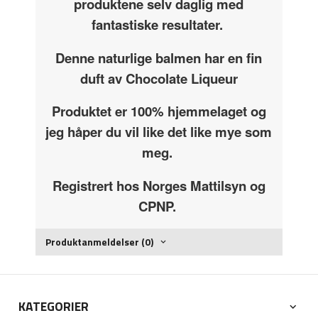
produktene selv daglig med
fantastiske resultater.
Denne naturlige balmen har en fin
duft av Chocolate Liqueur
Produktet er 100% hjemmelaget og
jeg håper du vil like det like mye som
meg.
Registrert hos Norges Mattilsyn og
CPNP.
Produktanmeldelser (0)
KATEGORIER