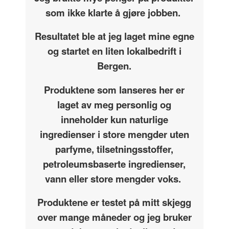
som ikke klarte å gjøre jobben.
Resultatet ble at jeg laget mine egne
og startet en liten lokalbedrift i
Bergen.
Produktene som lanseres her er
laget av meg personlig og
inneholder kun naturlige
ingredienser i store mengder uten
parfyme, tilsetningsstoffer,
petroleumsbaserte ingredienser,
vann eller store mengder voks.
Produktene er testet på mitt skjegg
over mange måneder og jeg bruker