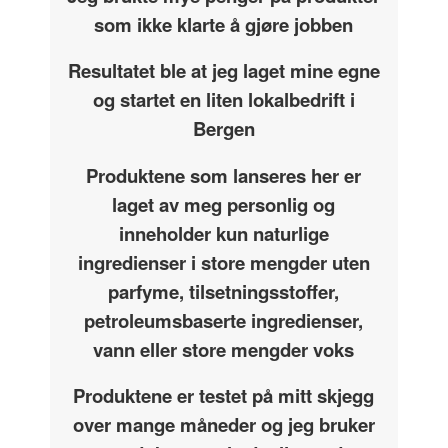
som ikke klarte å gjøre jobben
Resultatet ble at jeg laget mine egne
og startet en liten lokalbedrift i
Bergen
Produktene som lanseres her er
laget av meg personlig og
inneholder kun naturlige
ingredienser i store mengder uten
parfyme, tilsetningsstoffer,
petroleumsbaserte ingredienser,
vann eller store mengder voks
Produktene er testet på mitt skjegg
over mange måneder og jeg bruker