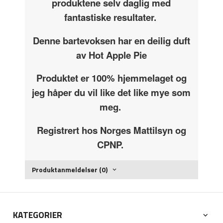
produktene selv daglig med
fantastiske resultater.
Denne bartevoksen har en deilig duft
av Hot Apple Pie
Produktet er 100% hjemmelaget og
jeg håper du vil like det like mye som
meg.
Registrert hos Norges Mattilsyn og
CPNP.
Produktanmeldelser (0)
KATEGORIER