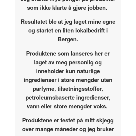
som ikke klarte å gjøre jobben.
Resultatet ble at jeg laget mine egne
og startet en liten lokalbedrift i
Bergen.
Produktene som lanseres her er
laget av meg personlig og
inneholder kun naturlige
ingredienser i store mengder uten
parfyme, tilsetningsstoffer,
petroleumsbaserte ingredienser,
vann eller store mengder voks.
Produktene er testet på mitt skjegg
over mange måneder og jeg bruker