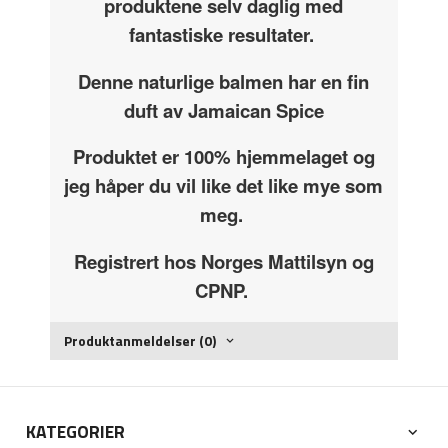
produktene selv daglig med
fantastiske resultater.
Denne naturlige balmen har en fin
duft av Jamaican Spice
Produktet er 100% hjemmelaget og
jeg håper du vil like det like mye som
meg.
Registrert hos Norges Mattilsyn og
CPNP.
Produktanmeldelser (0)
KATEGORIER