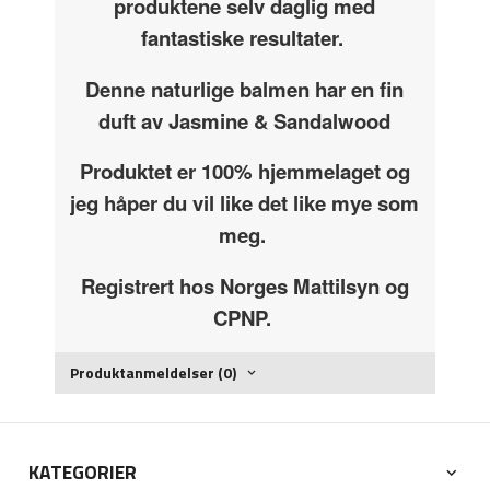
produktene selv daglig med
fantastiske resultater.
Denne naturlige balmen har en fin
duft av Jasmine & Sandalwood
Produktet er 100% hjemmelaget og
jeg håper du vil like det like mye som
meg.
Registrert hos Norges Mattilsyn og
CPNP.
Produktanmeldelser (0)
KATEGORIER