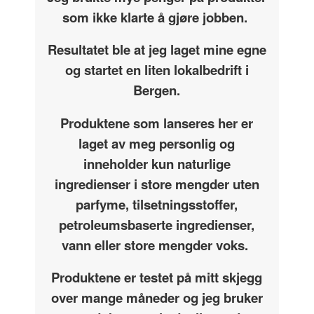
som ikke klarte å gjøre jobben.
Resultatet ble at jeg laget mine egne
og startet en liten lokalbedrift i
Bergen.
Produktene som lanseres her er
laget av meg personlig og
inneholder kun naturlige
ingredienser i store mengder uten
parfyme, tilsetningsstoffer,
petroleumsbaserte ingredienser,
vann eller store mengder voks.
Produktene er testet på mitt skjegg
over mange måneder og jeg bruker