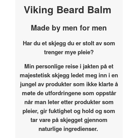
Viking Beard Balm
Made by men for men
Har du et skjegg du er stolt av som
trenger mye pleie?
Min personlige reise i jakten på et
majestetisk skjegg ledet meg inn i en
jungel av produkter som ikke klarte å
møte de utfordringene som oppstår
når man leter etter produkter som
pleier, gir fuktighet og hold og som
tar vare på skjegget gjennom
naturlige ingredienser.