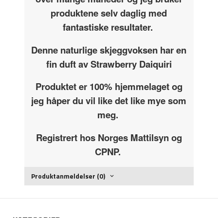
produktene selv daglig med
fantastiske resultater.
Denne naturlige skjeggvoksen har en
fin duft av Strawberry Daiquiri
Produktet er 100% hjemmelaget og
jeg håper du vil like det like mye som
meg.
Registrert hos Norges Mattilsyn og
CPNP.
Produktanmeldelser (0)