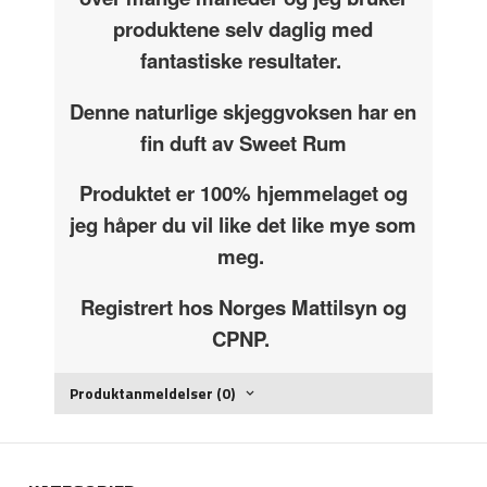
produktene selv daglig med
fantastiske resultater.
Denne naturlige skjeggvoksen har en
fin duft av Sweet Rum
Produktet er 100% hjemmelaget og
jeg håper du vil like det like mye som
meg.
Registrert hos Norges Mattilsyn og
CPNP.
Produktanmeldelser (0)