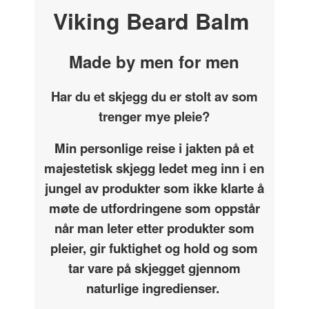
Viking Beard Balm
Made by men for men
Har du et skjegg du er stolt av som
trenger mye pleie?
Min personlige reise i jakten på et
majestetisk skjegg ledet meg inn i en
jungel av produkter som ikke klarte å
møte de utfordringene som oppstår
når man leter etter produkter som
pleier, gir fuktighet og hold og som
tar vare på skjegget gjennom
naturlige ingredienser.