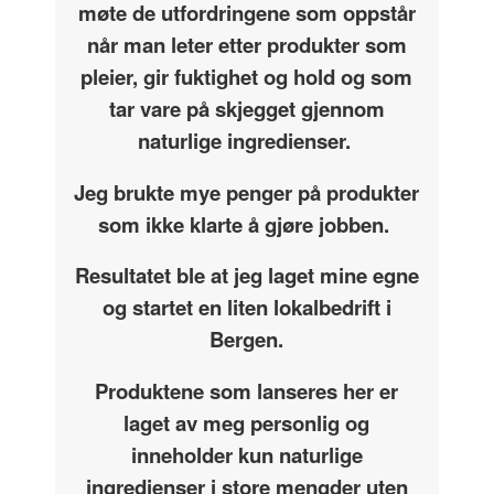
møte de utfordringene som oppstår
når man leter etter produkter som
pleier, gir fuktighet og hold og som
tar vare på skjegget gjennom
naturlige ingredienser.
Jeg brukte mye penger på produkter
som ikke klarte å gjøre jobben.
Resultatet ble at jeg laget mine egne
og startet en liten lokalbedrift i
Bergen.
Produktene som lanseres her er
laget av meg personlig og
inneholder kun naturlige
ingredienser i store mengder uten