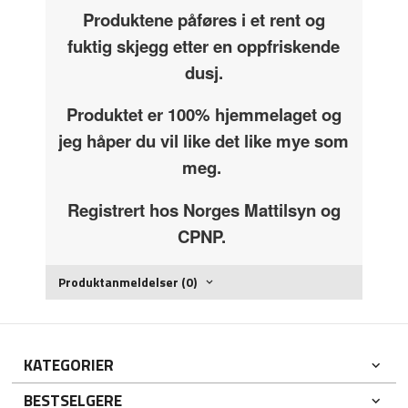
Produktene påføres i et rent og
fuktig skjegg etter en oppfriskende
dusj.
Produktet er 100% hjemmelaget og
jeg håper du vil like det like mye som
meg.
Registrert hos Norges Mattilsyn og
CPNP.
Produktanmeldelser (0)
KATEGORIER
BESTSELGERE