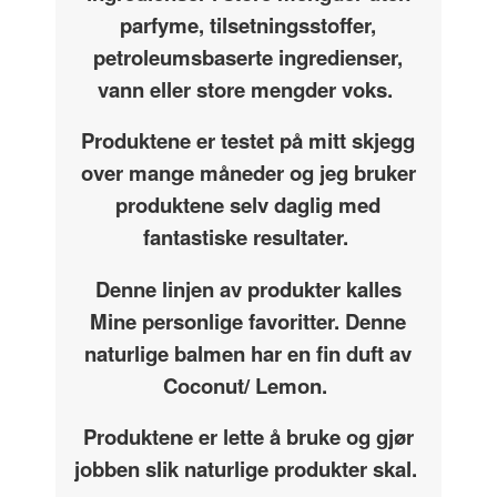
parfyme, tilsetningsstoffer,
petroleumsbaserte ingredienser,
vann eller store mengder voks.
Produktene er testet på mitt skjegg
over mange måneder og jeg bruker
produktene selv daglig med
fantastiske resultater.
Denne linjen av produkter kalles
Mine personlige favoritter. Denne
naturlige balmen har en fin duft av
Coconut/ Lemon.
Produktene er lette å bruke og gjør
jobben slik naturlige produkter skal.