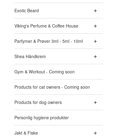
Exotic Beard
Viking's Perfume & Coffee House
Parfymer & Prøver 3ml - 5ml - 10ml
Shea Håndkrem
Gym & Workout - Coming soon
Products for cat owners - Coming soon
Products for dog owners
Personlig hygiene produkter
Jakt & Fiske