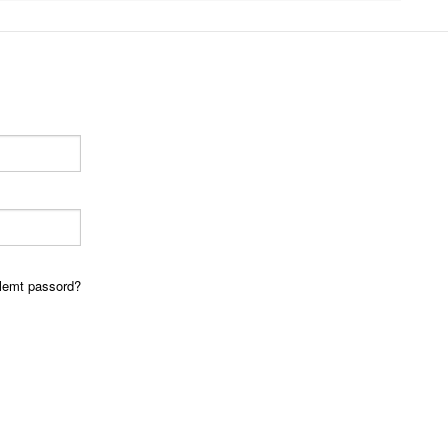
lemt passord?