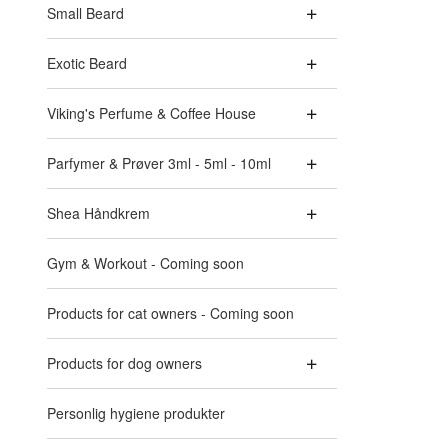
Small Beard
Exotic Beard
Viking's Perfume & Coffee House
Parfymer & Prøver 3ml - 5ml - 10ml
Shea Håndkrem
Gym & Workout - Coming soon
Products for cat owners - Coming soon
Products for dog owners
Personlig hygiene produkter