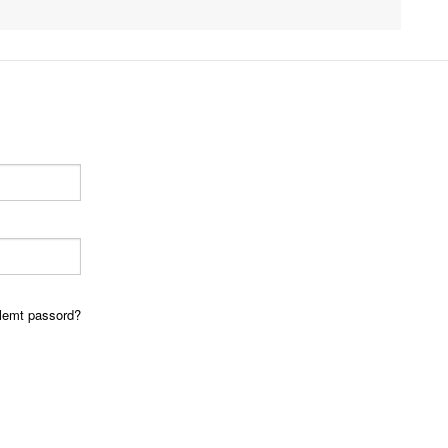
lemt passord?