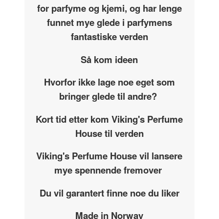
for parfyme og kjemi, og har lenge
funnet mye glede i parfymens
fantastiske verden
Så kom ideen
Hvorfor ikke lage noe eget som
bringer glede til andre?
Kort tid etter kom Viking's Perfume
House til verden
Viking's Perfume House vil lansere
mye spennende fremover
Du vil garantert finne noe du liker
Made in Norway