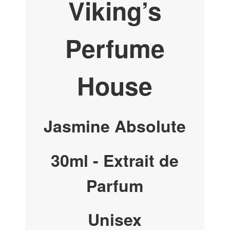
Viking’s
Perfume
House
Jasmine Absolute
30ml - Extrait de
Parfum
Unisex