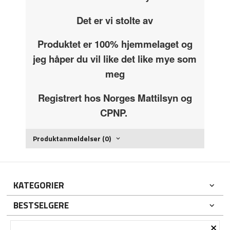
Det er vi stolte av
Produktet er 100% hjemmelaget og
jeg håper du vil like det like mye som
meg
Registrert hos Norges Mattilsyn og
CPNP.
Produktanmeldelser (0)
KATEGORIER
BESTSELGERE
×
DIN KONTO