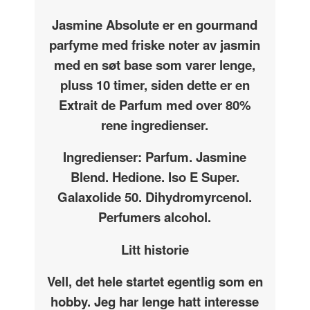
Jasmine Absolute er en gourmand
parfyme med friske noter av jasmin
med en søt base som varer lenge,
pluss 10 timer, siden dette er en
Extrait de Parfum med over 80%
rene ingredienser.
Ingredienser: Parfum. Jasmine
Blend. Hedione. Iso E Super.
Galaxolide 50. Dihydromyrcenol.
Perfumers alcohol.
Litt historie
V
ell, det hele startet egentlig som en
hobby. Jeg har lenge hatt interesse